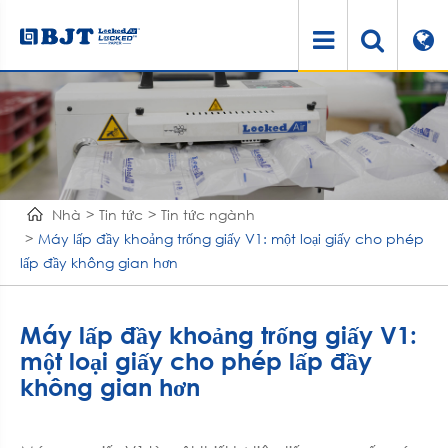
Nhà
Tin tức
Tin tức ngành
Máy lấp đầy khoảng trống giấy V1: một loại giấy cho phép
lấp đầy không gian hơn
Máy lấp đầy khoảng trống giấy V1:
một loại giấy cho phép lấp đầy
không gian hơn