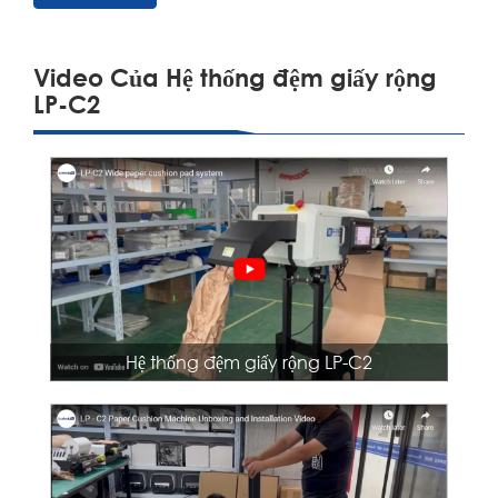
Video Của Hệ thống đệm giấy rộng
LP-C2
Hệ thống đệm giấy rộng LP-C2