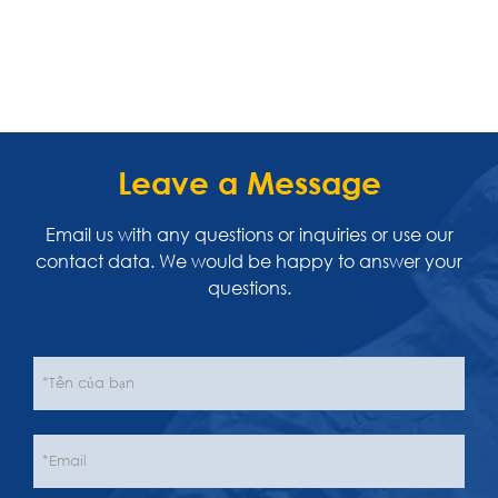
Leave a Message
Email us with any questions or inquiries or use our
contact data. We would be happy to answer your
questions.