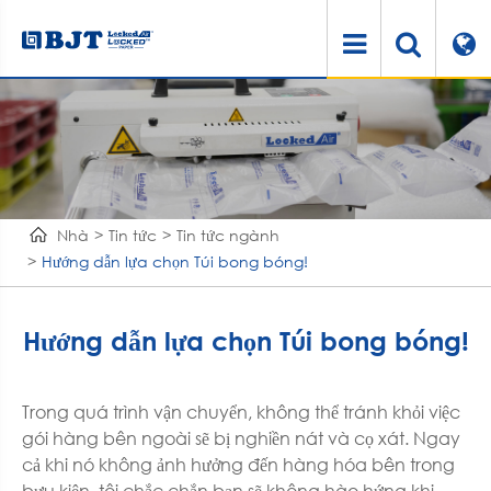
Nhà
Tin tức
Tin tức ngành
Hướng dẫn lựa chọn Túi bong bóng!
Hướng dẫn lựa chọn Túi bong bóng!
Trong quá trình vận chuyển, không thể tránh khỏi việc
gói hàng bên ngoài sẽ bị nghiền nát và cọ xát. Ngay
cả khi nó không ảnh hưởng đến hàng hóa bên trong
bưu kiện, tôi chắc chắn bạn sẽ không hào hứng khi