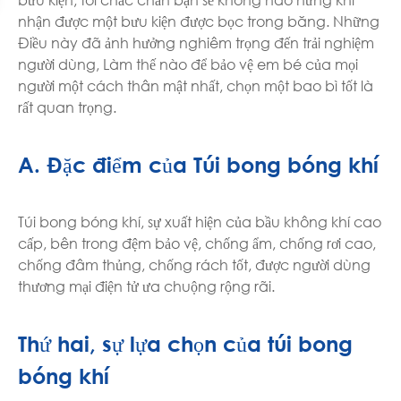
nhận được một bưu kiện được bọc trong băng. Những
Điều này đã ảnh hưởng nghiêm trọng đến trải nghiệm
người dùng, Làm thế nào để bảo vệ em bé của mọi
người một cách thân mật nhất, chọn một bao bì tốt là
rất quan trọng.
A. Đặc điểm của Túi bong bóng khí
Túi bong bóng khí, sự xuất hiện của bầu không khí cao
cấp, bên trong đệm bảo vệ, chống ẩm, chống rơi cao,
chống đâm thủng, chống rách tốt, được người dùng
thương mại điện tử ưa chuộng rộng rãi.
Thứ hai, sự lựa chọn của túi bong
bóng khí