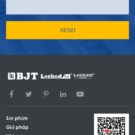
SEND
Sản phẩm
Giải pháp